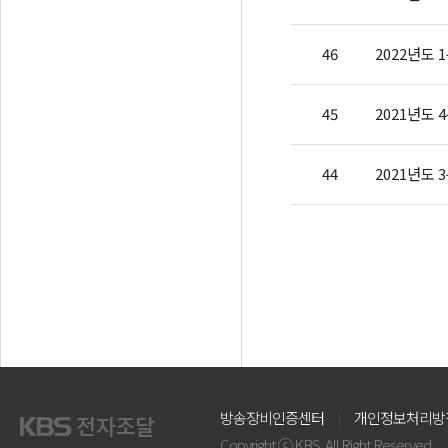
46
2022년도
45
2021년도
44
2021년도
방송장비인증센터
개인정보처리방
Copyright ⓒ KBS. All Right Reserved.