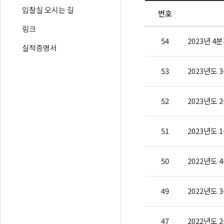
입찰실 오시는 길
번호
링크
54
2023년 4
실적증명서
53
2023년도
52
2023년도
51
2023년도
50
2022년도
49
2022년도
47
2022년도