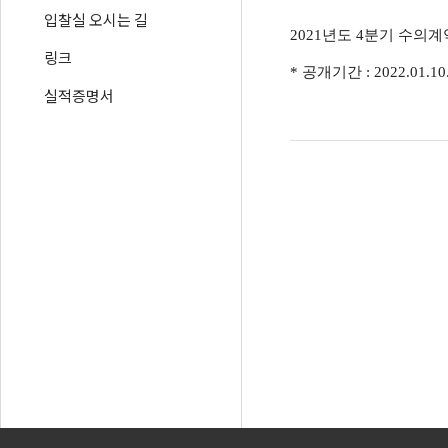
입찰실 오시는 길
2021년도 4분기 수의
링크
* 공개기간 : 2022.01.1
실적증명서