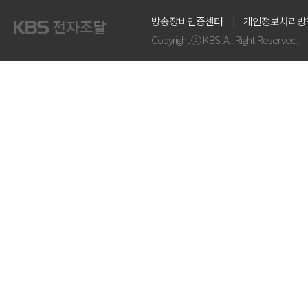
방송장비인증센터
개인정보처리방
Copyright ⓒ KBS. All Right Reserved.