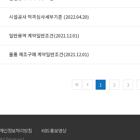
시설공사 적격심사세부기준 (2022.04.20)
일반용역 계약일반조건(2021.12.01)
물품 제조구매 계약일반조건(2021.12.01)
1
2
3
개인정보처리방침
KBS 홍보영상
ight Reserved.