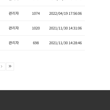
관리자
1074
2022/04/19 17:56:06
관리자
1020
2021/11/30 14:31:06
관리자
698
2021/11/30 14:28:46