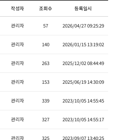
작성자
조회수
등록일시
관리자
57
2026/04/27 09:25:29
관리자
140
2026/01/15 13:19:02
관리자
263
2025/12/02 08:44:49
관리자
153
2025/06/19 14:30:09
관리자
339
2023/10/05 14:55:45
관리자
327
2023/10/05 14:55:17
관리자
325
2023/09/07 13:40:25