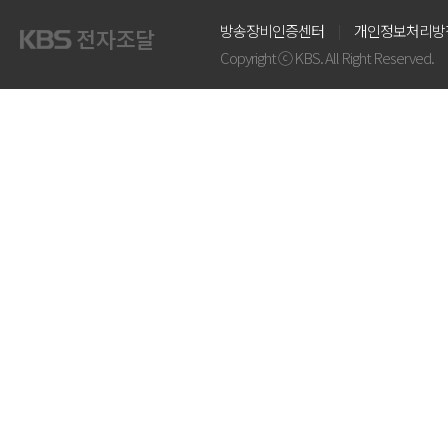
방송장비인증센터
개인정보처리방
Copyright ⓒ KBS. All Right Reserved.