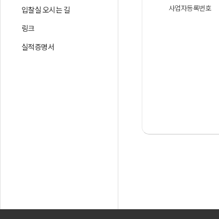
사업자등록번호
입찰실 오시는 길
링크
실적증명서