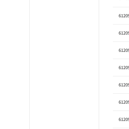
6120
6120
6120
6120
6120
6120
6120