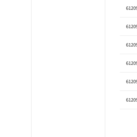
6120
6120
6120
6120
6120
6120