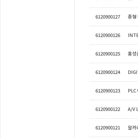
6120900127
종형
6120900126
INT
6120900125
홍성
6120900124
DIG
6120900123
PLC
6120900122
A/V 
6120900121
알카라