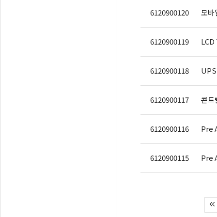
6120900120
6120900119
LCD
6120900118
UPS
6120900117
콘트럴
6120900116
Pre
6120900115
Pre 