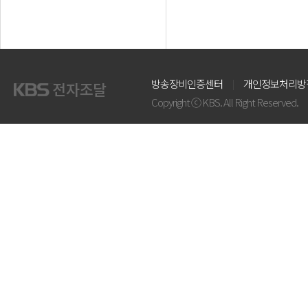
방송장비인증센터
개인정보처리방
Copyright ⓒ KBS. All Right Reserved.