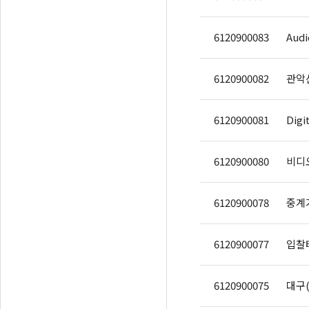
6120900083
Audi
6120900082
관악
6120900081
Digi
6120900080
비디오
6120900078
6120900077
입찰
6120900075
대구