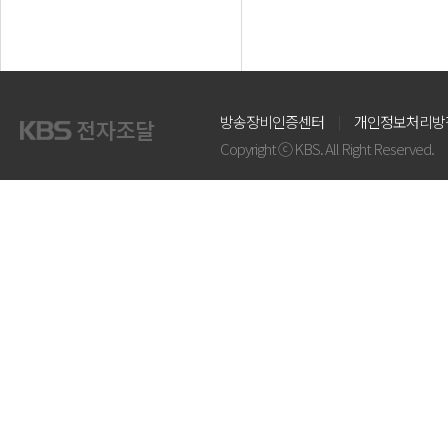
방송장비인증센터
개인정보처리방
Copyright ⓒ KBS. All Right Reserved.