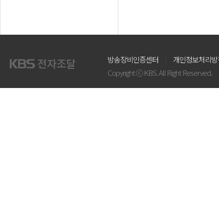
방송장비인증센터
개인정보처리방
Copyright ⓒ KBS. All Right Reserved.