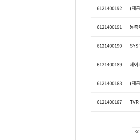
6121400192
(재공
6121400191
동축
6121400190
6121400189
제어케
6121400188
(재공
6121400187
TVR