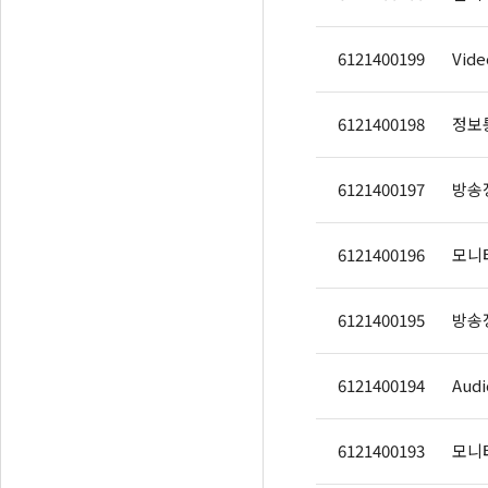
6121400199
Vide
6121400198
정보통
6121400197
방송장
6121400196
모니터
6121400195
6121400194
Audi
6121400193
모니터