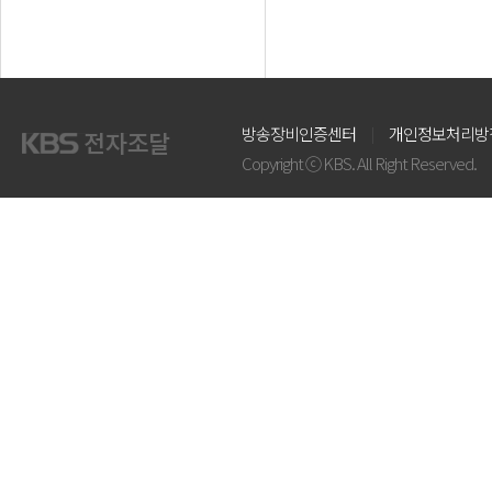
방송장비인증센터
개인정보처리방
Copyright ⓒ KBS. All Right Reserved.