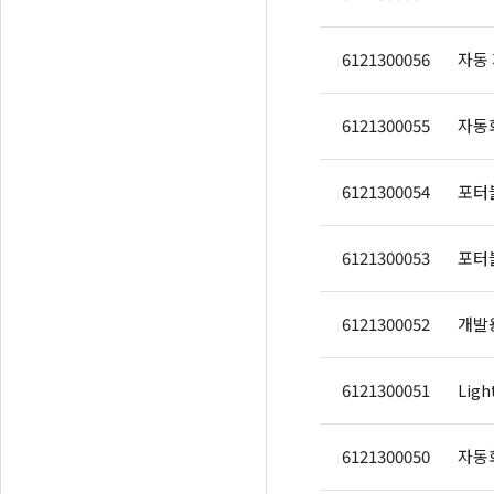
6121300056
6121300055
6121300054
포터블
6121300053
포터블
6121300052
개발용
6121300051
Ligh
6121300050