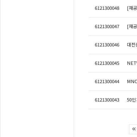
6121300048
[재공
6121300047
[재공
6121300046
대전
6121300045
NET
6121300044
6121300043
50인