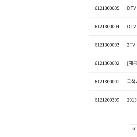
6121300005
6121300004
6121300003
2TV
6121300002
6121300001
국책과
6121200309