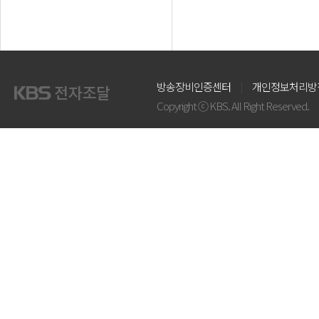
방송장비인증센터
개인정보처리방
Copyright ⓒ KBS. All Right Reserved.