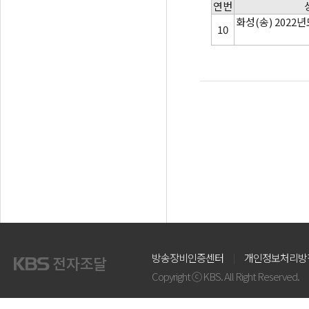
연번
화성(송) 2022
10
방송장비인증센터
개인정보처리방
Copyright ⓒ KBS. All Right Reserved.