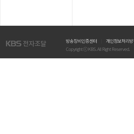
방송장비인증센터
개인정보처리방
Copyright ⓒ KBS. All Right Reserved.