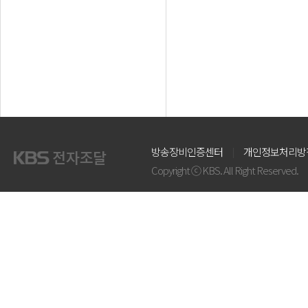
방송장비인증센터
개인정보처리방
Copyright ⓒ KBS. All Right Reserved.