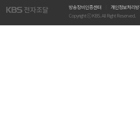
방송장비인증센터
개인정보처리방
Copyright ⓒ KBS. All Right Reserved.