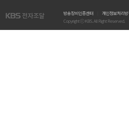
방송장비인증센터
개인정보처리방
Copyright ⓒ KBS. All Right Reserved.