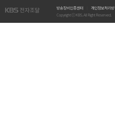
방송장비인증센터
개인정보처리방
Copyright ⓒ KBS. All Right Reserved.