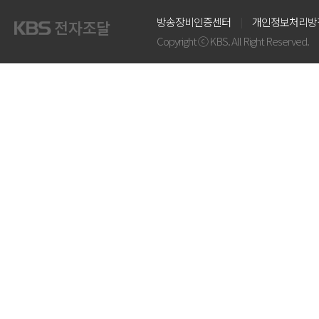
방송장비인증센터
개인정보처리방
Copyright ⓒ KBS. All Right Reserved.