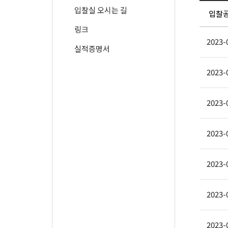
입찰실 오시는 길
입찰
링크
2023-
실적증명서
2023-
2023-
2023-
2023-
2023-
2023-