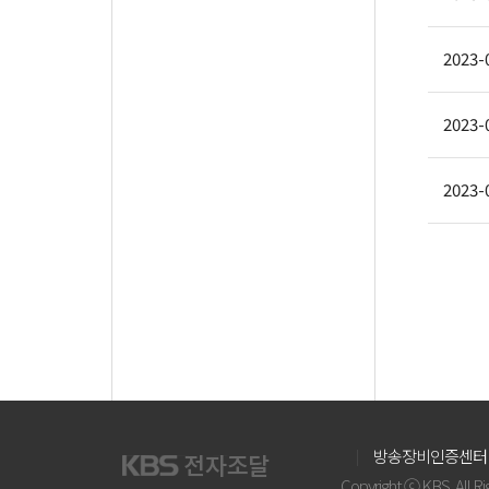
2023-
2023-
2023-
방송장비인증센터
Copyright ⓒ KBS. All R