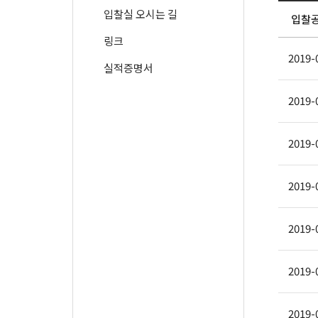
입찰실 오시는 길
입찰
링크
2019-
실적증명서
2019-
2019-
2019-
2019-
2019-
2019-