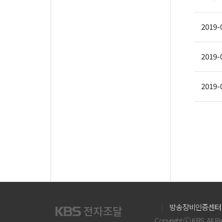
2019-
2019-
2019-
방송장비인증센터
Copyright ⓒ KBS. All R