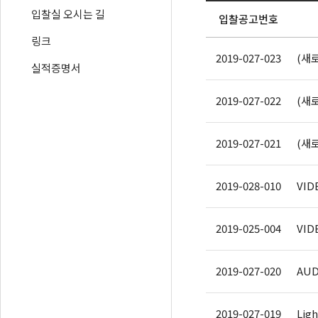
입찰실 오시는 길
입찰공고번호
링크
2019-027-023
(새로운
실적증명서
2019-027-022
(새로
2019-027-021
(새로
2019-028-010
VID
2019-025-004
VID
2019-027-020
AUD
2019-027-019
Ligh