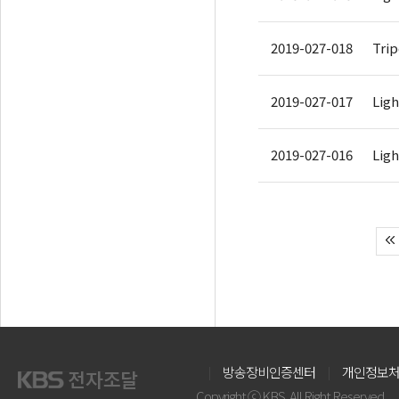
2019-027-018
Tri
2019-027-017
Ligh
2019-027-016
Ligh
방송장비인증센터
개인정보
Copyright ⓒ KBS. All Right Reserved.