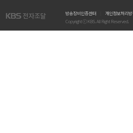
방송장비인증센터
개인정보처리방
Copyright ⓒ KBS. All Right Reserved.