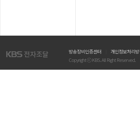
방송장비인증센터
개인정보처리방
Copyright ⓒ KBS. All Right Reserved.