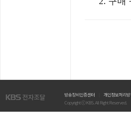
2. 구매
방송장비인증센터
개인정보처리방
Copyright ⓒ KBS. All Right Reserved.