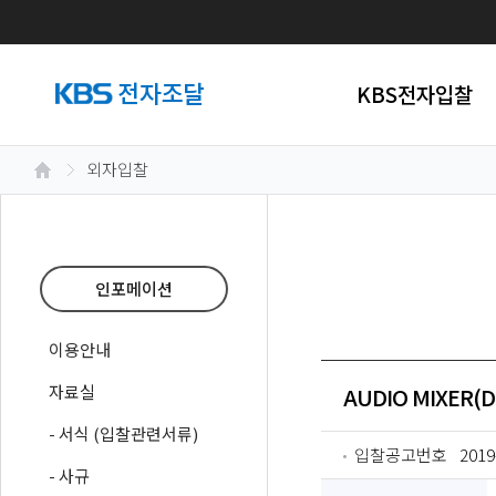
KBS전자입찰
외자입찰
인포메이션
이용안내
자료실
AUDIO MIXER(
- 서식 (입찰관련서류)
입찰공고번호
2019
- 사규