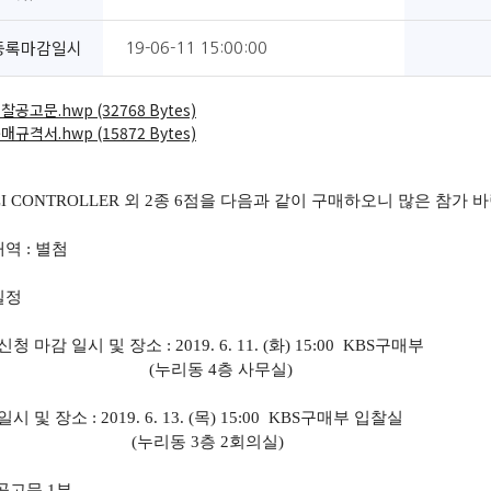
등록마감일시
19-06-11 15:00:00
입찰공고문.hwp (32768 Bytes)
구매규격서.hwp (15872 Bytes)
CI CONTROLLER 외 2종 6점을 다음과 같이 구매하오니 많은 참가 
내역 : 별첨
일정
 마감 일시 및 장소 : 2019. 6. 11. (화) 15:00 KBS구매부
리동 4층 사무실)
 및 장소 : 2019. 6. 13. (목) 15:00 KBS구매부 입찰실
리동 3층 2회의실)
 공고문 1부