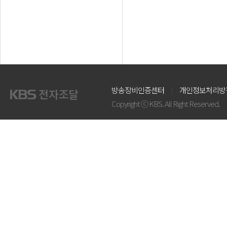
방송장비인증센터
개인정보처리방
Copyright ⓒ KBS. All Right Reserved.