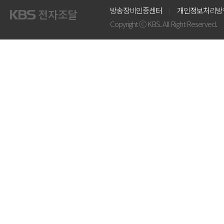
방송장비인증센터
개인정보처리방
Copyright ⓒ KBS. All Right Reserved.