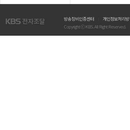
방송장비인증센터
개인정보처리방
Copyright ⓒ KBS. All Right Reserved.