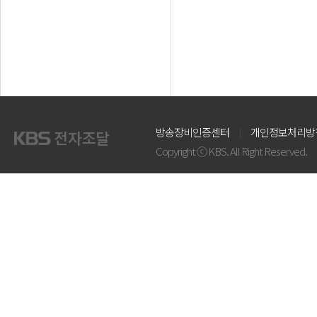
방송장비인증센터
개인정보처리방
Copyright ⓒ KBS. All Right Reserved.