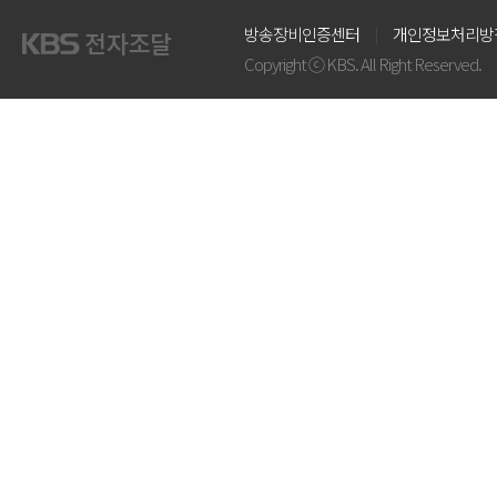
방송장비인증센터
개인정보처리방
Copyright ⓒ KBS. All Right Reserved.