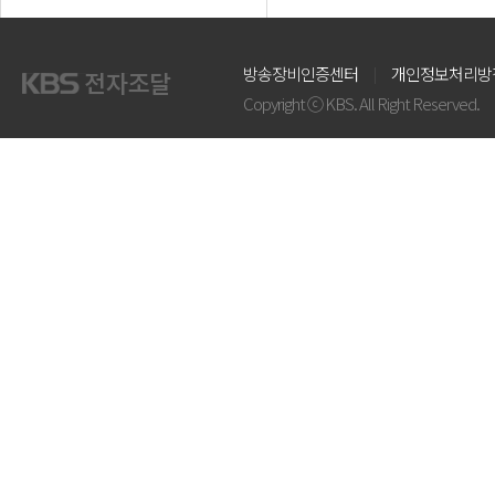
방송장비인증센터
개인정보처리방
Copyright ⓒ KBS. All Right Reserved.