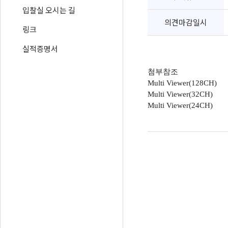
입찰실 오시는 길
의견마감일시
링크
실적증명서
첨부참조
Multi Viewer(128CH)
Multi Viewer(32CH)
Multi Viewer(24CH)