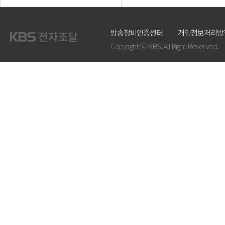
방송장비인증센터
개인정보처리방
Copyright ⓒ KBS. All Right Reserved.