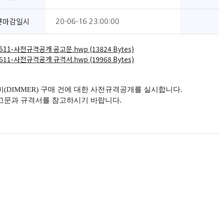
견마감일시
20-06-16 23:00:00
611-사전규격공개 공고문.hwp (13824 Bytes)
611-사전규격공개 규격서.hwp (19968 Bytes)
비(DIMMER) 구매 건에 대한 사전규격공개를 실시합니다.
고문과 규격서를 참고하시기 바랍니다.