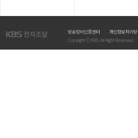
방송장비인증센터
개인정보처리방
Copyright ⓒ KBS. All Right Reserved.