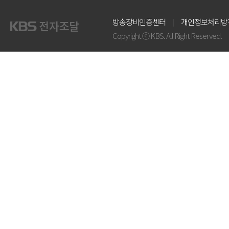
방송장비인증센터
개인정보처리방
Copyright ⓒ KBS. All Right Reserved.