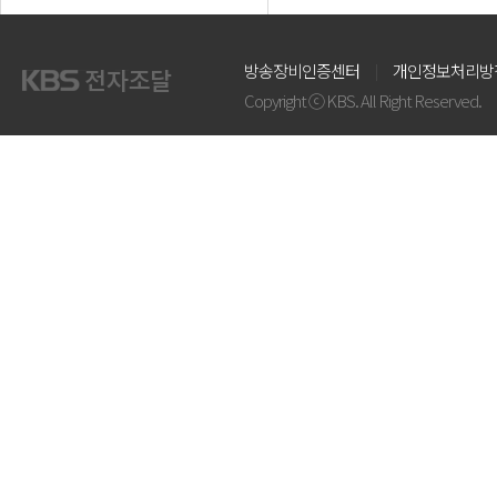
방송장비인증센터
개인정보처리방
Copyright ⓒ KBS. All Right Reserved.