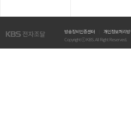
방송장비인증센터
개인정보처리방
Copyright ⓒ KBS. All Right Reserved.