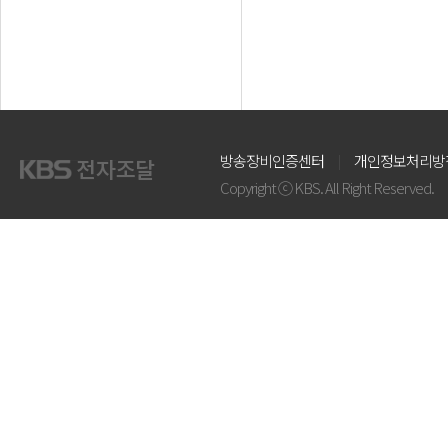
방송장비인증센터
개인정보처리방
Copyright ⓒ KBS. All Right Reserved.