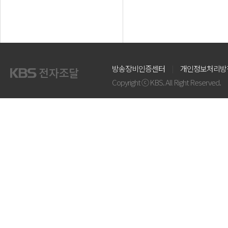
방송장비인증센터
개인정보처리방
Copyright ⓒ KBS. All Right Reserved.