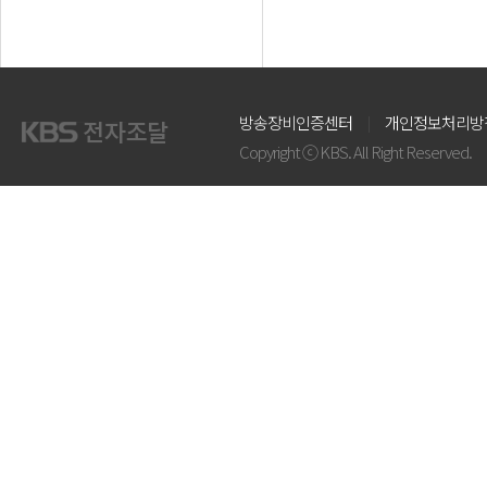
방송장비인증센터
개인정보처리방
Copyright ⓒ KBS. All Right Reserved.