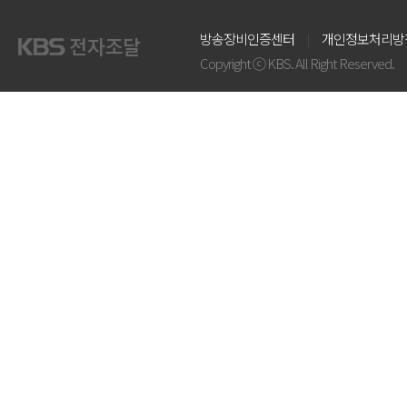
방송장비인증센터
개인정보처리방
Copyright ⓒ KBS. All Right Reserved.