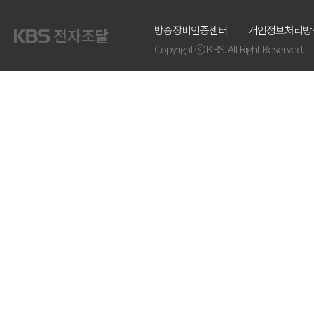
방송장비인증센터
개인정보처리방
Copyright ⓒ KBS. All Right Reserved.