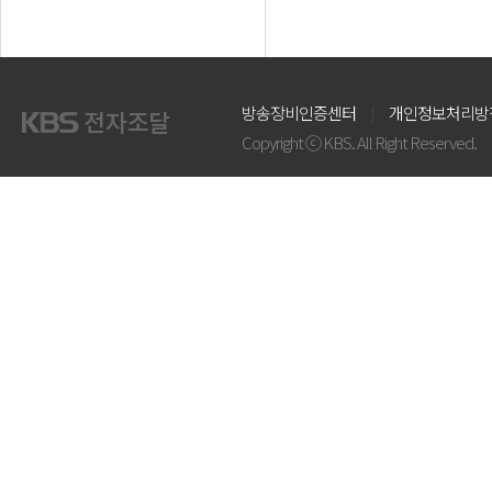
방송장비인증센터
개인정보처리방
Copyright ⓒ KBS. All Right Reserved.