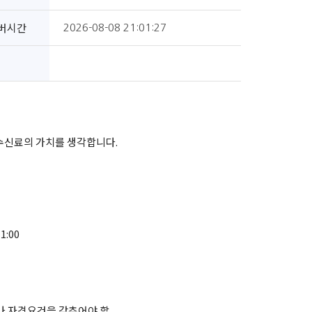
버시간
2026-08-08 21:01:27
 수신료의 가치를 생각합니다.
1:00
나 자격요건을 갖추어야 할