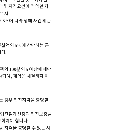
당해 자격요건에 적합한 자
은 자
조에 따라 당해 사업에 관
투찰액의 5%에 상당하는 금
다.
의 100분의 5 이상에 해당
속되며, 계약을 체결하지 아
는 경우 입찰자격을 증명할
 입찰참가신청과 입찰보증금
하여야 합니다.
 자격을 증명할 수 있는 서