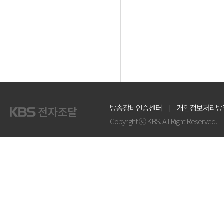
방송장비인증센터
개인정보처리방
Copyright ⓒ KBS. All Right Reserved.