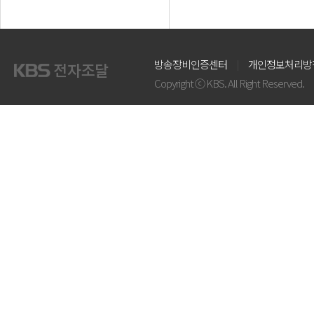
방송장비인증센터
개인정보처리방
Copyright ⓒ KBS. All Right Reserved.