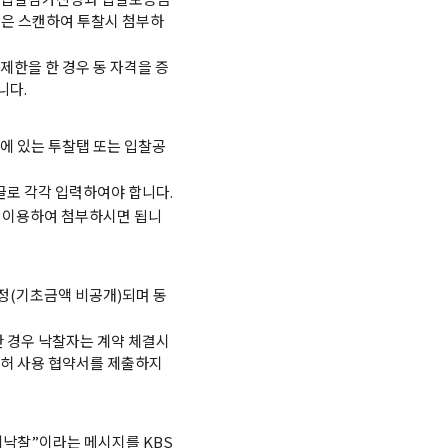
증은 스캔하여 투찰시 첨부하
제한을 한 경우 동 자격을 증
니다.
에 있는 투찰탭 또는 입찰공
로 각각 입력하여야 합니다.
을 이용하여 첨부하시면 됩니
정(기초금액 비공개)되며 동
한 경우 낙찰자는 계약 체결시
특허 사용 협약서를 제출하지
비낙찰”이라는 메시지를 KBS