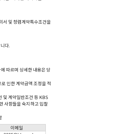
유의서 및 청렴계약특수조건을
니다.
에 따르며 상세한 내용은 당
으로 인한 계약금액 조정을 적
 및 계약일반조건 등 KBS
입찰관련 사항들을 숙지하고 입찰
함
이메일