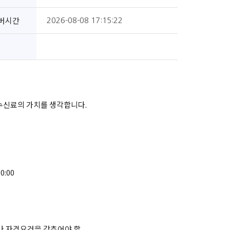
버시간
2026-08-08 17:15:22
 수신료의 가치를 생각합니다.
0:00
나 자격요건을 갖추어야 할