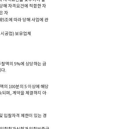
당해 자격요건에 적합한 자
은 자
조에 따라 당해 사업에 관
시공업) 보유업체
투찰액의 5%에 상당하는 금
다.
의 100분의 5 이상에 해당
속되며, 계약을 체결하지 아
및 입찰자격 제한이 있는 경
 입찰참가신청과 입찰보증금