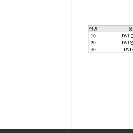
연번
상
10
DVI 
20
DVI 
30
DVI