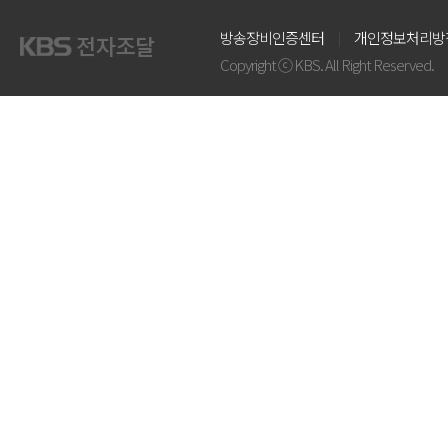
방송장비인증센터
개인정보처리방
Copyright ⓒ KBS. All Right Reserved.