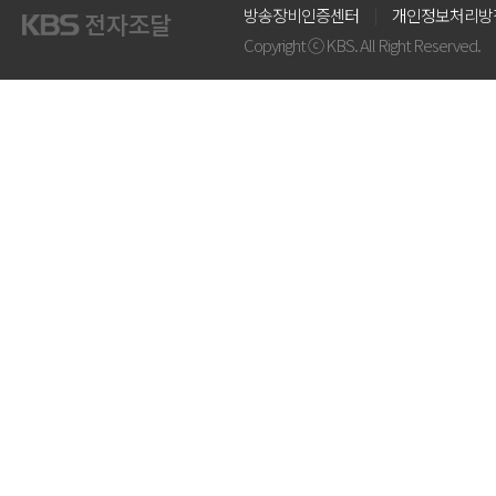
방송장비인증센터
개인정보처리방
Copyright ⓒ KBS. All Right Reserved.