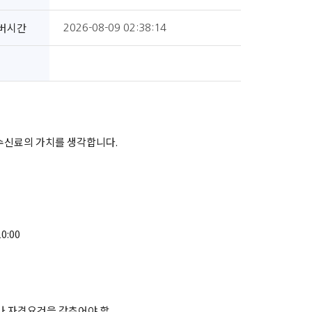
버시간
2026-08-09 02:38:14
 수신료의 가치를 생각합니다.
0:00
나 자격요건을 갖추어야 할