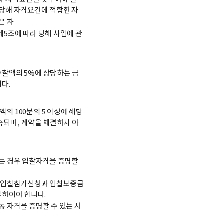
당해 자격요건에 적합한 자
은 자
조에 따라 당해 사업에 관
투찰액의 5%에 상당하는 금
다.
의 100분의 5 이상에 해당
속되며, 계약을 체결하지 아
는 경우 입찰자격을 증명할
 입찰참가신청과 입찰보증금
하여야 합니다.
 자격을 증명할 수 있는 서