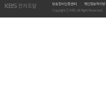
방송장비인증센터
개인정보처리방
Copyright ⓒ KBS. All Right Reserved.